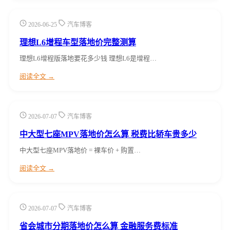
2026-06-25
汽车博客
理想L6增程车型落地价完整测算
理想L6增程版落地要花多少钱 理想L6是增程…
阅读全文 →
2026-07-07
汽车博客
中大型七座MPV落地价怎么算 税费比轿车贵多少
中大型七座MPV落地价 = 裸车价 + 购置…
阅读全文 →
2026-07-07
汽车博客
省会城市分期落地价怎么算 金融服务费标准