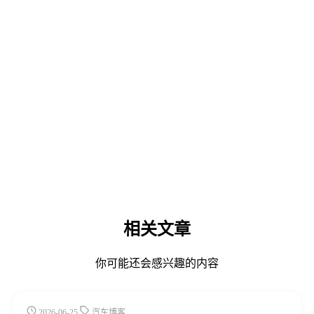
相关文章
你可能还会感兴趣的内容
2026-06-25
汽车博客