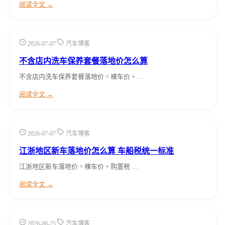
阅读全文 →
2026-07-07
汽车博客
不含店内洗车保养套餐落地价怎么算
不含店内洗车保养套餐落地价 = 裸车价 + …
阅读全文 →
2026-07-07
汽车博客
江浙地区新车落地价怎么算 车船税统一标准
江浙地区新车落地价 = 裸车价 + 购置税 …
阅读全文 →
2026-06-25
汽车博客