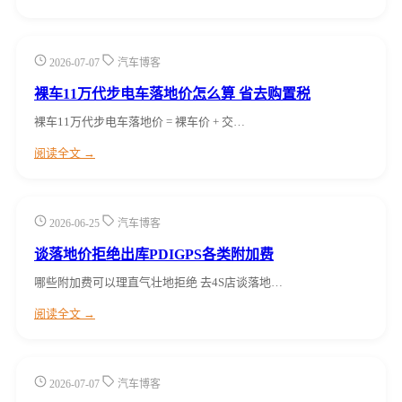
2026-07-07
汽车博客
裸车11万代步电车落地价怎么算 省去购置税
裸车11万代步电车落地价 = 裸车价 + 交…
阅读全文 →
2026-06-25
汽车博客
谈落地价拒绝出库PDIGPS各类附加费
哪些附加费可以理直气壮地拒绝 去4S店谈落地…
阅读全文 →
2026-07-07
汽车博客