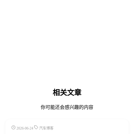
相关文章
你可能还会感兴趣的内容
2026-06-24
汽车博客