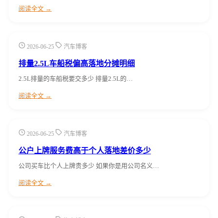
阅读全文 →
2026-06-25
汽车博客
排量2.5L车船税偏高落地分摊明细
2.5L排量的车船税要交多少 排量2.5L的…
阅读全文 →
2026-06-25
汽车博客
公户上牌服务费高于个人落地差价多少
公司买车比个人上牌贵多少 如果你是用公司名义…
阅读全文 →