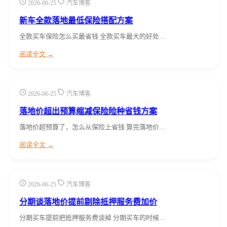
2026-06-25
汽车博客
新车全款落地最低保险搭配方案
全款买车保险怎么买最省钱 全款买车最大的好处…
阅读全文 →
2026-06-25
汽车博客
落地价超出预算缩减保险险种省钱方案
落地价超预算了，怎么从保险上省钱 算完落地价…
阅读全文 →
2026-06-25
汽车博客
分期谈落地价提前剔除抵押服务费加价
分期买车提前把抵押服务费谈掉 分期买车的时候…