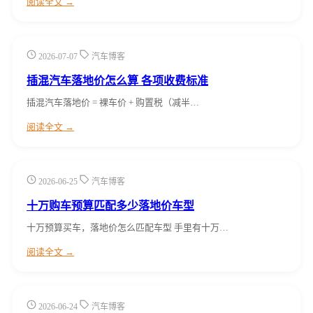
阅读全文 →
2026-07-07
汽车博客
插混汽车落地价怎么算 各项收费标准
插混汽车落地价 = 裸车价 + 购置税（减半…
阅读全文 →
2026-06-25
汽车博客
十万购车预算匹配多少落地价车型
十万预算买车，落地价怎么匹配车型 手里有十万…
阅读全文 →
2026-06-24
汽车博客