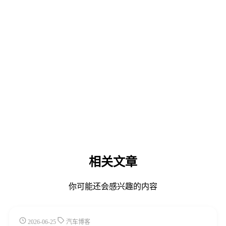
相关文章
你可能还会感兴趣的内容
2026-06-25
汽车博客