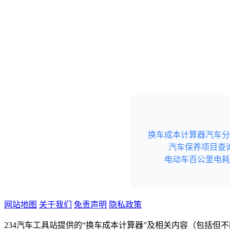
换车成本计算器
汽车分
汽车保养项目查
电动车百公里电耗
网站地图
关于我们
免责声明
隐私政策
234汽车工具站提供的“换车成本计算器”及相关内容（包括