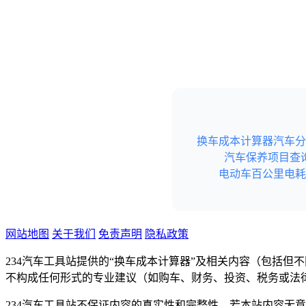
换车成本计算器
汽车分
汽车保养项目查
电动车百公里电耗
网站地图
关于我们
免责声明
隐私政策
234汽车工具站提供的“换车成本计算器”及相关内容（包括
不构成任何形式的专业建议（如购车、财务、投资、税务或法
234汽车工具站不保证内容的真实性和完整性。若本站内容无