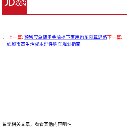
←
上一篇:
预留应急储备金前提下家用购车预算思路
下一篇:
一线城市高生活成本理性购车规划指南
→
暂无相关文章，看看其他内容吧～