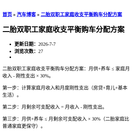
首页
»
汽车博客
»
二胎双职工家庭收支平衡购车分配方案
二胎双职工家庭收支平衡购车分配方案
更新日期：
2026-7-7
浏览次数：
27
二胎双职工家庭收支平衡购车分配方案：月供+养车 ≤ 家庭月
收入 - 刚性支出 × 30%。
第一步：计算家庭月收入和月度刚性支出（房贷+育儿+基本
生活）。
第二步：月剩余可支配收入 = 月收入 - 刚性支出。
第三步：月供+养车 ≤ 月剩余可支配收入 × 30%（二胎家庭比
普通家庭更保守）。