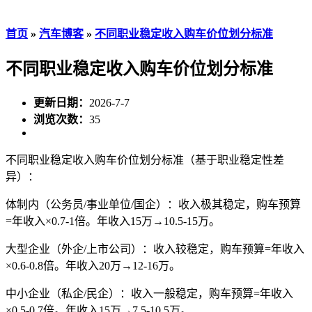
首页
»
汽车博客
»
不同职业稳定收入购车价位划分标准
不同职业稳定收入购车价位划分标准
更新日期：
2026-7-7
浏览次数：
35
不同职业稳定收入购车价位划分标准（基于职业稳定性差
异）：
体制内（公务员/事业单位/国企）：收入极其稳定，购车预算
=年收入×0.7-1倍。年收入15万→10.5-15万。
大型企业（外企/上市公司）：收入较稳定，购车预算=年收入
×0.6-0.8倍。年收入20万→12-16万。
中小企业（私企/民企）：收入一般稳定，购车预算=年收入
×0.5-0.7倍。年收入15万→7.5-10.5万。