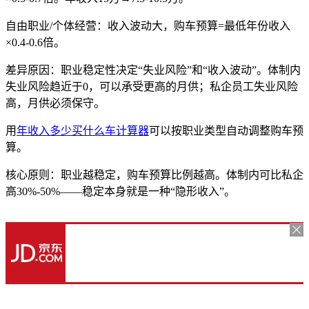
自由职业/个体经营：收入波动大，购车预算=最低年份收入
×0.4-0.6倍。
差异原因：职业稳定性决定“失业风险”和“收入波动”。体制内
失业风险趋近于0，可以承受更高的月供；私企员工失业风险
高，月供必须保守。
用
年收入多少买什么车计算器
可以按职业类型自动调整购车预
算。
核心原则：职业越稳定，购车预算比例越高。体制内可比私企
高30%-50%——稳定本身就是一种“隐形收入”。