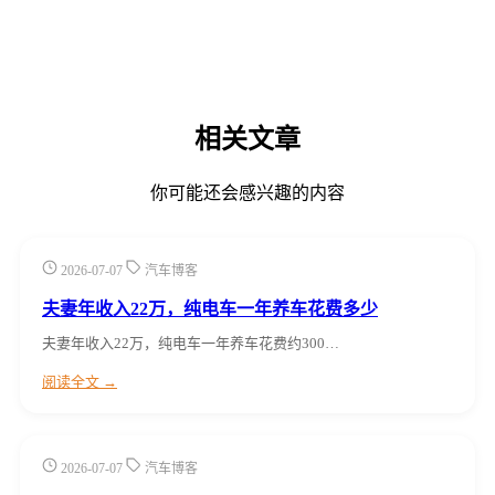
相关文章
你可能还会感兴趣的内容
2026-07-07
汽车博客
夫妻年收入22万，纯电车一年养车花费多少
夫妻年收入22万，纯电车一年养车花费约300…
阅读全文 →
2026-07-07
汽车博客