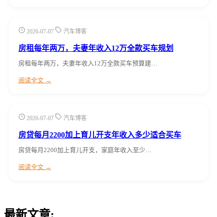
2026-07-07
汽车博客
房租每年两万，夫妻年收入12万全款买车规划
房租每年两万，夫妻年收入12万全款买车预算建…
阅读全文 →
2026-07-07
汽车博客
房贷每月2200加上育儿开支年收入多少适合买车
房贷每月2200加上育儿开支，家庭年收入至少…
阅读全文 →
最新文章: