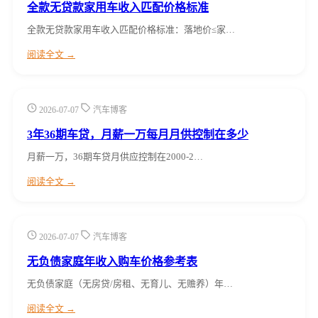
全款无贷款家用车收入匹配价格标准
全款无贷款家用车收入匹配价格标准：落地价≤家…
阅读全文 →
2026-07-07
汽车博客
3年36期车贷，月薪一万每月月供控制在多少
月薪一万，36期车贷月供应控制在2000-2…
阅读全文 →
2026-07-07
汽车博客
无负债家庭年收入购车价格参考表
无负债家庭（无房贷/房租、无育儿、无赡养）年…
阅读全文 →