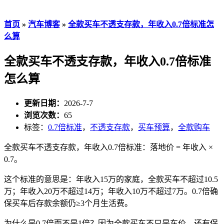
首页
»
汽车博客
»
全款买车不透支存款，年收入0.7倍标准怎
么算
全款买车不透支存款，年收入0.7倍标准
怎么算
更新日期：
2026-7-7
浏览次数：
65
标签：
0.7倍标准
，
不透支存款
，
买车预算
，
全款购车
全款买车不透支存款，年收入0.7倍标准：落地价 = 年收入 ×
0.7。
这个标准的意思是：年收入15万的家庭，全款买车不超过10.5
万；年收入20万不超过14万；年收入10万不超过7万。0.7倍确
保买车后存款余额仍≥3个月生活费。
为什么是0.7倍而不是1倍？因为全款买车不只是车价，还有保