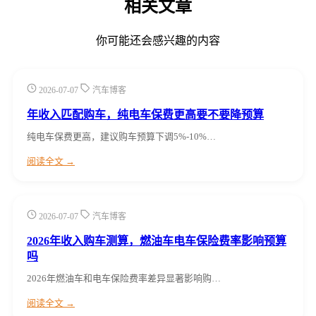
相关文章
你可能还会感兴趣的内容
2026-07-07
汽车博客
年收入匹配购车，纯电车保费更高要不要降预算
纯电车保费更高，建议购车预算下调5%-10%…
阅读全文 →
2026-07-07
汽车博客
2026年收入购车测算，燃油车电车保险费率影响预算
吗
2026年燃油车和电车保险费率差异显著影响购…
阅读全文 →