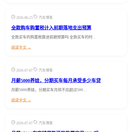
2026-06-25
汽车博客
全款购车购置税计入前期落地支出预算
全款买车的购置税算进前期预算吗 全款买车的时…
阅读全文 →
2026-07-07
汽车博客
月薪5000养娃，分期买车每月承受多少车贷
月薪5000养娃，分期买车月供不应超过500…
阅读全文 →
2026-07-07
汽车博客