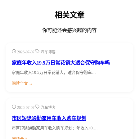
相关文章
你可能还会感兴趣的内容
2026-07-07
汽车博客
家庭年收入19.5万日常花销大适合保守购车吗
家庭年收入19.5万日常花销大，适合保守购车…
阅读全文 →
2026-07-07
汽车博客
市区短途通勤家用车收入购车规划
市区短途通勤家用车收入购车规划：年收入×0.…
阅读全文 →