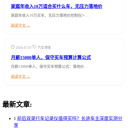
家庭年收入10万适合买什么车，无压力落地价
家庭年收入10万买车，无压力落地价控制在5-…
阅读全文 →
2026-07-07
汽车博客
月薪15000单人，保守买车预算计算公式
月薪15000单人，保守买车预算公式：落地价…
阅读全文 →
最新文章:
1
前后双录行车记录仪值得买吗？长途车主深度实测分
享