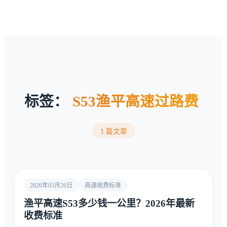
标签：
S53渔平高速过路费
1 篇文章
2026年05月26日
高速收费标准
渔平高速S53多少钱一公里？2026年最新
收费标准