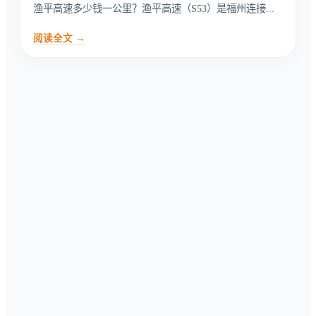
渔平高速多少钱一公里？渔平高速（S53）是福州连接...
阅读全文 →