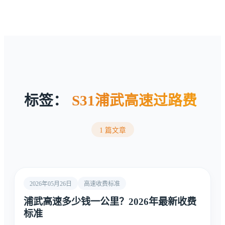
标签：
S31浦武高速过路费
1 篇文章
2026年05月26日
高速收费标准
浦武高速多少钱一公里？2026年最新收费
标准