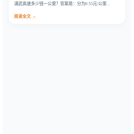
浦武高速多少钱一公里？答案是：分为0.55元/公里...
阅读全文 →