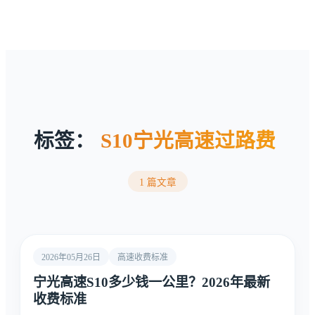
标签：
S10宁光高速过路费
1 篇文章
2026年05月26日
高速收费标准
宁光高速S10多少钱一公里？2026年最新
收费标准