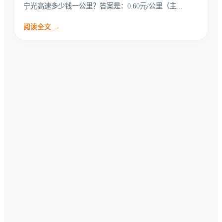
宁光高速多少钱一公里？答案是：0.60元/公里（主...
阅读全文 →