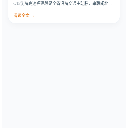
G15沈海高速福建段是全省沿海交通主动脉，串联闽北...
阅读全文 →