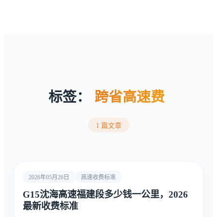
标签：
跨省高速费
1 篇文章
2026年05月26日
高速收费标准
G15沈海高速福建段多少钱一公里，2026
最新收费标准