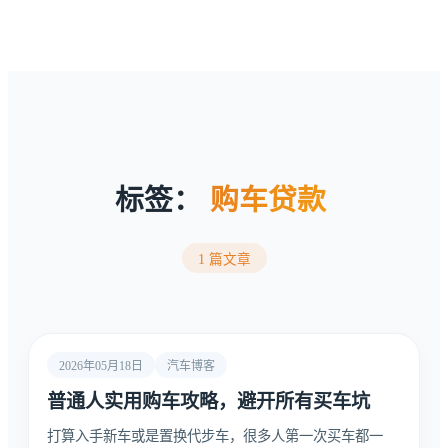
标签：
购车贷款
1 篇文章
2026年05月18日
汽车博客
普通人实用购车攻略，避开所有买车坑
打算入手新车或是置换代步车，很多人第一次买车都一