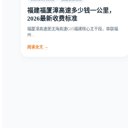
福建福厦漳高速多少钱一公里，
2026最新收费标准
福厦漳高速是沈海高速G15福建核心主干段，串联福
州...
阅读全文 →