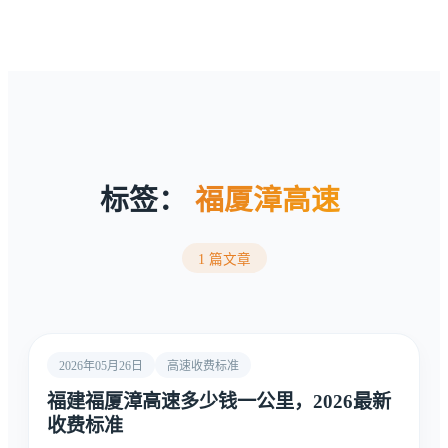
标签：
福厦漳高速
1 篇文章
2026年05月26日
高速收费标准
福建福厦漳高速多少钱一公里，2026最新
收费标准