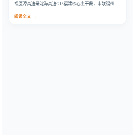
福厦漳高速是沈海高速G15福建核心主干段，串联福州...
阅读全文 →