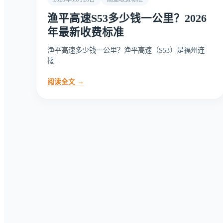
渔平高速S53多少钱一公里？2026
年最新收费标准
渔平高速多少钱一公里？渔平高速（S53）是福州连
接...
阅读全文 →