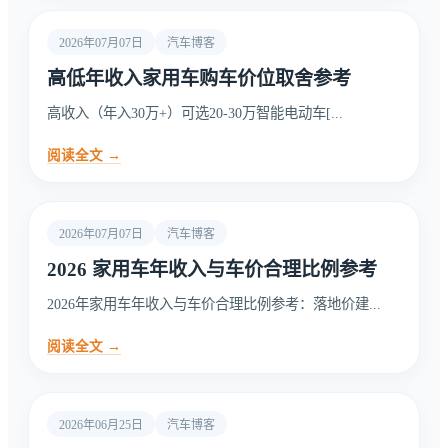
2026年07月07日
汽车博客
高低年收入家用车购车价位取舍参考
高收入（年入30万+）可选20-30万智能电动车[...
阅读全文 →
2026年07月07日
汽车博客
2026 家用车年收入与车价合理比例参考
2026年家用车年收入与车价合理比例参考：落地价建...
阅读全文 →
2026年06月25日
汽车博客