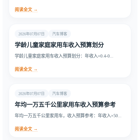
阅读全文 →
2026年07月07日
汽车博客
学龄儿童家庭家用车收入预算划分
学龄儿童家庭家用车收入预算划分：年收入×0.4-0...
阅读全文 →
2026年07月07日
汽车博客
年均一万五千公里家用车收入预算参考
年均一万五千公里家用车，收入预算参考：年收入×50...
阅读全文 →