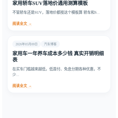
家用轿车SUV落地价通用测算模板
不管轿车还是SUV，落地价都按这个模板算 轿车和S...
阅读全文 →
2026年05月09日
汽车博客
家用车一年养车成本多少钱 真实开销明细
表
在买车门槛越来越低，低首付、免息分期各种优惠，不
少...
阅读全文 →