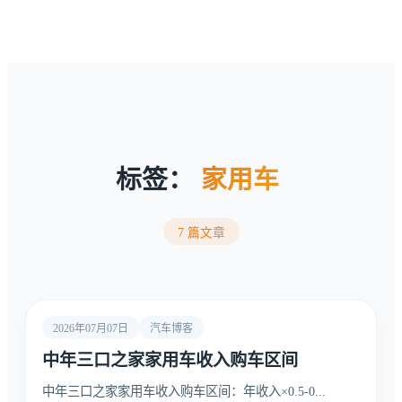
标签：
家用车
7 篇文章
2026年07月07日
汽车博客
中年三口之家家用车收入购车区间
中年三口之家家用车收入购车区间：年收入×0.5-0...