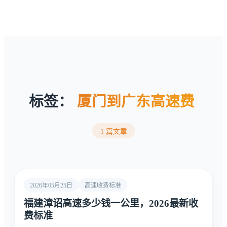
标签：
厦门到广东高速费
1 篇文章
2026年05月25日
高速收费标准
福建漳诏高速多少钱一公里，2026最新收
费标准