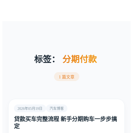
标签：
分期付款
1 篇文章
2026年05月19日
汽车博客
贷款买车完整流程 新手分期购车一步步搞
定