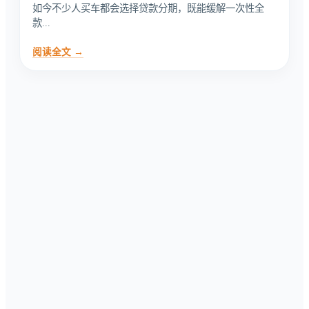
如今不少人买车都会选择贷款分期，既能缓解一次性全
款...
阅读全文 →